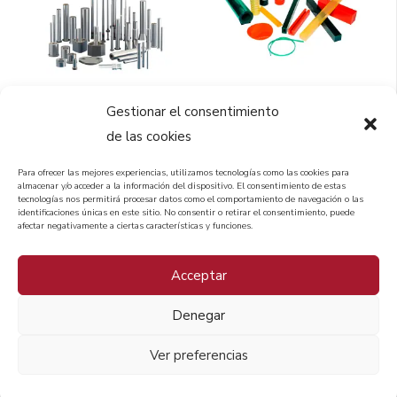
Gestionar el consentimiento
de las cookies
Para ofrecer las mejores experiencias, utilizamos tecnologías como las cookies para
almacenar y/o acceder a la información del dispositivo. El consentimiento de estas
tecnologías nos permitirá procesar datos como el comportamiento de navegación o las
identificaciones únicas en este sitio. No consentir o retirar el consentimiento, puede
afectar negativamente a ciertas características y funciones.
Acceptar
Denegar
Ver preferencias