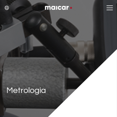
Metrologia