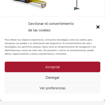
Gestionar el consentimiento
de las cookies
Para ofrecer las mejores experiencias, utilizamos tecnologías como las cookies para
almacenar y/o acceder a la información del dispositivo. El consentimiento de estas
tecnologías nos permitirá procesar datos como el comportamiento de navegación o las
identificaciones únicas en este sitio. No consentir o retirar el consentimiento, puede
afectar negativamente a ciertas características y funciones.
Acceptar
Denegar
Ver preferencias